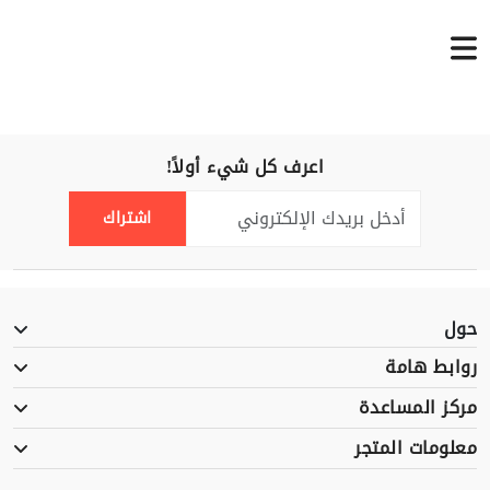
اعرف كل شيء أولاً!
اشتراك
حول
روابط هامة
مركز المساعدة
معلومات المتجر