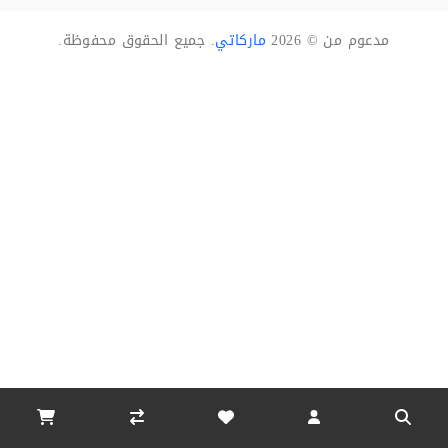
مدعوم من © 2026
ماركاتي
. جميع الحقوق محفوظة.